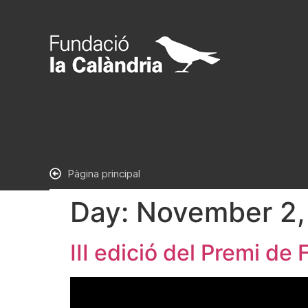
Pàgina principal
Day:
November 2,
III edició del Premi d